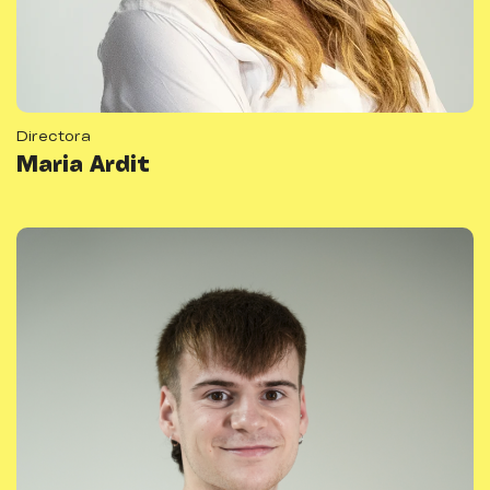
Directora
Maria Ardit