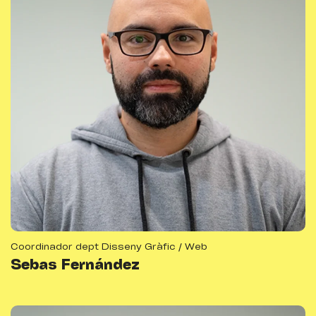
Coordinador dept Disseny Gràfic / Web
Sebas Fernández