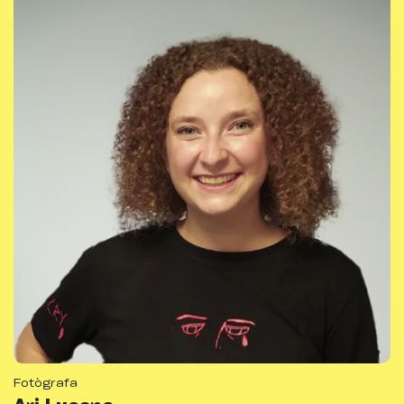
Fotògrafa