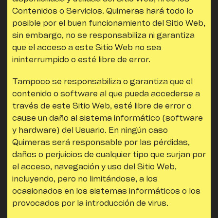
Contenidos o Servicios.
Quimeras
hará todo lo
posible por el buen funcionamiento del Sitio Web,
sin embargo, no se responsabiliza ni garantiza
que el acceso a este Sitio Web no sea
ininterrumpido o esté libre de error.
Tampoco se responsabiliza o garantiza que el
contenido o software al que pueda accederse a
través de este Sitio Web, esté libre de error o
cause un daño al sistema informático (software
y hardware) del Usuario. En ningún caso
Quimeras
será responsable por las pérdidas,
daños o perjuicios de cualquier tipo que surjan por
el acceso, navegación y uso del Sitio Web,
incluyendo, pero no limitándose, a los
ocasionados en los sistemas informáticos o los
provocados por la introducción de virus.