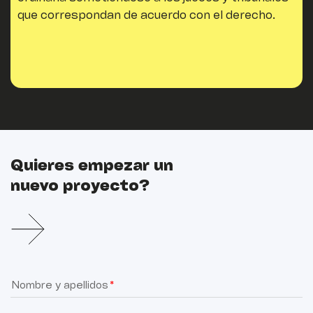
que correspondan de acuerdo con el derecho.
Quieres empezar un
nuevo proyecto?
Nombre y apellidos