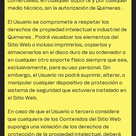
comerciales, en cualquier soporte y por cualquier
medio técnico, sin la autorización de
Quimeres
.
El Usuario se compromete a respetar los
derechos de propiedad intelectual e industrial de
Quimeres
. Podrá visualizar los elementos del
Sitio Web o incluso imprimirlos, copiarlos y
almacenarlos en el disco duro de su ordenador o
en cualquier otro soporte físico siempre que sea,
exclusivamente, para su uso personal. Sin
embargo, el Usuario no podrá suprimir, alterar, o
manipular cualquier dispositivo de protección o
sistema de seguridad que estuviera instalado en
el Sitio Web.
En caso de que el Usuario o tercero considere
que cualquiera de los Contenidos del Sitio Web
suponga una violación de los derechos de
protección de la propiedad intelectual, deberá