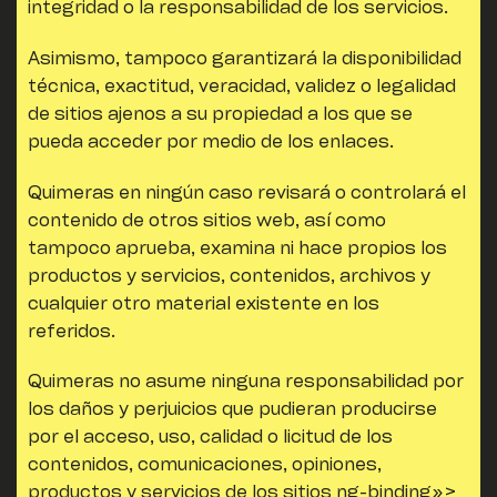
integridad o la responsabilidad de los servicios.
Asimismo, tampoco garantizará la disponibilidad
técnica, exactitud, veracidad, validez o legalidad
de sitios ajenos a su propiedad a los que se
pueda acceder por medio de los enlaces.
Quimeras
en ningún caso revisará o controlará el
contenido de otros sitios web, así como
tampoco aprueba, examina ni hace propios los
productos y servicios, contenidos, archivos y
cualquier otro material existente en los
referidos.
Quimeras
no asume ninguna responsabilidad por
los daños y perjuicios que pudieran producirse
por el acceso, uso, calidad o licitud de los
contenidos, comunicaciones, opiniones,
productos y servicios de los sitios ng-binding»>