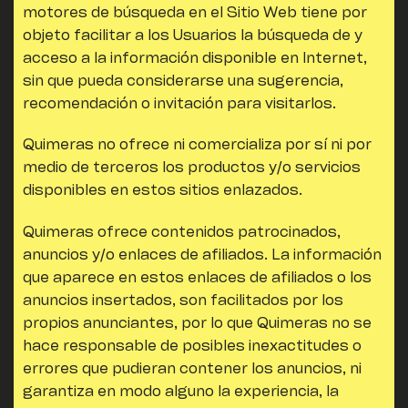
motores de búsqueda en el Sitio Web tiene por
objeto facilitar a los Usuarios la búsqueda de y
acceso a la información disponible en Internet,
sin que pueda considerarse una sugerencia,
recomendación o invitación para visitarlos.
Quimeras
no ofrece ni comercializa por sí ni por
medio de terceros los productos y/o servicios
disponibles en estos sitios enlazados.
Quimeras
ofrece contenidos patrocinados,
anuncios y/o enlaces de afiliados. La información
que aparece en estos enlaces de afiliados o los
anuncios insertados, son facilitados por los
propios anunciantes, por lo que
Quimeras
no se
hace responsable de posibles inexactitudes o
errores que pudieran contener los anuncios, ni
garantiza en modo alguno la experiencia, la