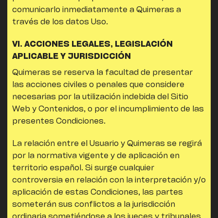
comunicarlo inmediatamente a
Quimeras
a
través de los datos Uso.
VI. ACCIONES LEGALES, LEGISLACIÓN
APLICABLE Y JURISDICCIÓN
Quimeras
se reserva la facultad de presentar
las acciones civiles o penales que considere
necesarias por la utilización indebida del Sitio
Web y Contenidos, o por el incumplimiento de las
presentes Condiciones.
La relación entre el Usuario y
Quimeras
se regirá
por la normativa vigente y de aplicación en
territorio español. Si surge cualquier
controversia en relación con la interpretación y/o
aplicación de estas Condiciones, las partes
someterán sus conflictos a la jurisdicción
ordinaria sometiéndose a los jueces y tribunales