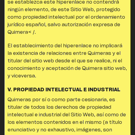
se establezca este hiperenlace no contendrá
ningún elemento, de este Sitio Web, protegido
como propiedad intelectual por el ordenamiento
jurídico español, salvo autorización expresa de
Quimera< /.
El establecimiento del hiperenlace no implicará
la existencia de relaciones entre
Quimeras
y el
titular del sitio web desde el que se realice, ni el
conocimiento y aceptación de
Quimera sitio web,
y viceversa.
V. PROPIEDAD INTELECTUAL E INDUSTRIAL
Quimeras
por sí o como parte cesionaria, es
titular de todos los derechos de propiedad
intelectual e industrial del Sitio Web, así como de
los elementos contenidos en el mismo (a título
enunciativo y no exhaustivo, imágenes, son