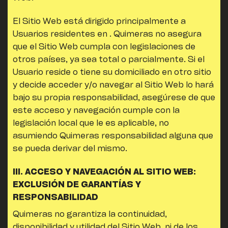
El Sitio Web está dirigido principalmente a
Usuarios residentes en .
Quimeras
no asegura
que el Sitio Web cumpla con legislaciones de
otros países, ya sea total o parcialmente. Si el
Usuario reside o tiene su domiciliado en otro sitio
y decide acceder y/o navegar al Sitio Web lo hará
bajo su propia responsabilidad, asegúrese de que
este acceso y navegación cumple con la
legislación local que le es aplicable, no
asumiendo
Quimeras
responsabilidad alguna que
se pueda derivar del mismo.
III. ACCESO Y NAVEGACIÓN AL SITIO WEB:
EXCLUSIÓN DE GARANTÍAS Y
RESPONSABILIDAD
Quimeras
no garantiza la continuidad,
disponibilidad y utilidad del Sitio Web, ni de los