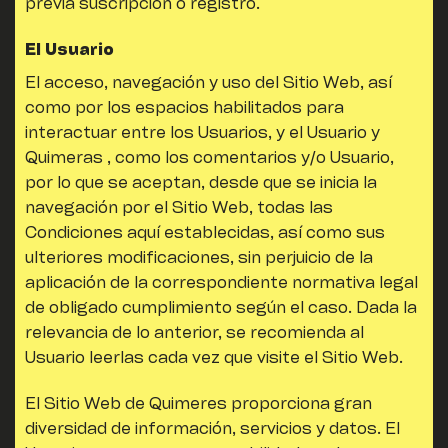
previa suscripción o registro.
El Usuario
El acceso, navegación y uso del Sitio Web,
así
como por los espacios habilitados para
interactuar entre los Usuarios, y el Usuario y
Quimeras
, como los comentarios y/o Usuario,
por lo que se aceptan, desde que se inicia la
navegación por el Sitio Web, todas las
Condiciones aquí establecidas, así como sus
ulteriores modificaciones, sin perjuicio de la
aplicación de la correspondiente normativa legal
de obligado cumplimiento según el caso. Dada la
relevancia de lo anterior, se recomienda al
Usuario leerlas cada vez que visite el Sitio Web.
El Sitio Web de
Quimeres
proporciona gran
diversidad de información, servicios y datos. El