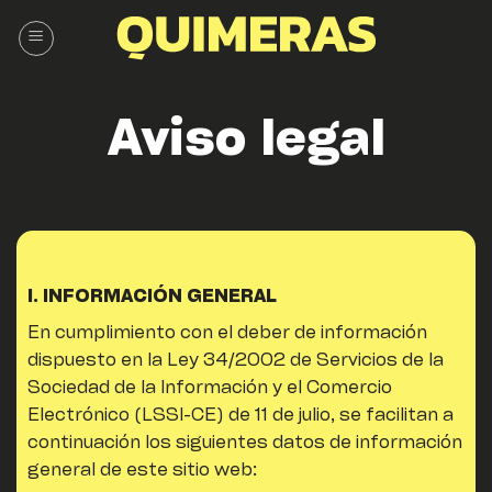
Saltar
al
contenido
Aviso legal
I. INFORMACIÓN GENERAL
En cumplimiento con el deber de información
dispuesto en la Ley 34/2002 de Servicios de la
Sociedad de la Información y el Comercio
Electrónico (LSSI-CE) de 11 de julio, se facilitan a
continuación los siguientes datos de información
general de este sitio web: