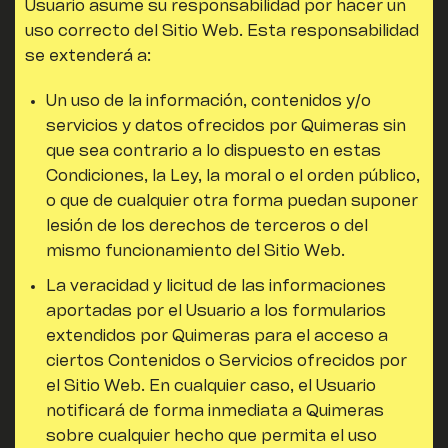
Usuario asume su responsabilidad por hacer un
uso correcto del Sitio Web. Esta responsabilidad
se extenderá a:
Un uso de la información, contenidos y/o
servicios y datos ofrecidos por
Quimeras
sin
que sea contrario a lo dispuesto en estas
Condiciones, la Ley, la moral o el orden público,
o que de cualquier otra forma puedan suponer
lesión de los derechos de terceros o del
mismo funcionamiento del Sitio Web.
La veracidad y licitud de las informaciones
aportadas por el Usuario a los formularios
extendidos por
Quimeras
para el acceso a
ciertos Contenidos o Servicios ofrecidos por
el Sitio Web. En cualquier caso, el Usuario
notificará de forma inmediata a
Quimeras
sobre cualquier hecho que permita el uso