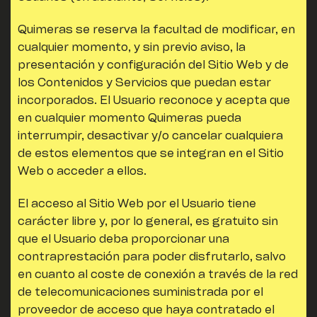
Quimeras
se reserva la facultad de modificar, en
cualquier momento, y sin previo aviso, la
presentación y configuración del Sitio Web y de
los Contenidos y Servicios que puedan estar
incorporados. El Usuario reconoce y acepta que
en cualquier momento
Quimeras
pueda
interrumpir, desactivar y/o cancelar cualquiera
de estos elementos que se integran en el Sitio
Web o acceder a ellos.
El acceso al Sitio Web por el Usuario tiene
carácter libre y, por lo general, es gratuito sin
que el Usuario deba proporcionar una
contraprestación para poder disfrutarlo, salvo
en cuanto al coste de conexión a través de la red
de telecomunicaciones suministrada por el
proveedor de acceso que haya contratado el