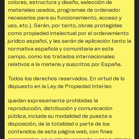
colores, estructura y diseño, selección de
materiales usados, programas de ordenador
necesarios para su funcionamiento, acceso y
uso, etc.). Serán, por tanto, obras protegidas
como propiedad intelectual por el ordenamiento
jurídico español, y les serán de aplicación tanto la
normativa española y comunitaria en este
campo, como los tratados internacionales
relativos a la materia y suscritos por España.
Todos los derechos reservados. En virtud de lo
dispuesto en la Ley de Propiedad Intel·lec
quedan expresamente prohibidas la
reproducción, distribución y comunicación
pública, incluida su modalidad de puesta a
disposición, de la totalidad o parte de los
contenidos de esta página web, con fines