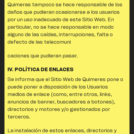
Quimeras
tampoco se hace responsable de los
daños que pudieran ocasionarse a los usuarios
por un uso inadecuado de este Sitio Web. En
particular, no se hace responsable en modo
alguno de las caídas, interrupciones, falta o
defecto de las telecomuni
caciones que pudieran pasar.
IV. POLÍTICA DE ENLACES
Se informa que el Sitio Web de
Quimeres
pone o
puede poner a disposición de los Usuarios
medios de enlace (como, entre otros, links,
anuncios de banner, buscadores a botones),
directorios y motores y/o gestionados por
terceros.
La instalación de estos enlaces, directorios y