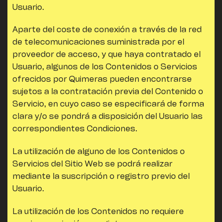
Usuario.
Aparte del coste de conexión a través de la red
de telecomunicaciones suministrada por el
proveedor de acceso, y que haya contratado el
Usuario, algunos de los Contenidos o Servicios
ofrecidos por
Quimeras pueden encontrarse
sujetos a la contratación previa del Contenido o
Servicio, en cuyo caso se especificará de forma
clara y/o se pondrá a disposición del Usuario las
correspondientes Condiciones.
La utilización de alguno de los Contenidos o
Servicios del Sitio Web se podrá realizar
mediante la suscripción o registro previo del
Usuario.
La utilización de los Contenidos no requiere