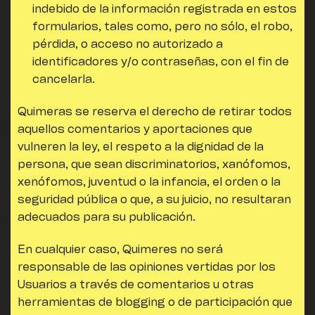
indebido de la información registrada en estos
formularios, tales como, pero no sólo, el robo,
pérdida, o acceso no autorizado a
identificadores y/o contraseñas, con el fin de
cancelarla.
Quimeras
se reserva el derecho de retirar todos
aquellos comentarios y aportaciones que
vulneren la ley, el respeto a la dignidad de la
persona, que sean discriminatorios, xanófomos,
xenófomos, juventud o la infancia, el orden o la
seguridad pública o que, a su juicio, no resultaran
adecuados para su publicación.
En cualquier caso,
Quimeres
no será
responsable de las opiniones vertidas por los
Usuarios a través de comentarios u otras
herramientas de blogging o de participación que