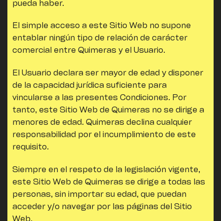
pueda haber.
El simple acceso a este Sitio Web no supone
entablar ningún tipo de relación de carácter
comercial entre
Quimeras
y el Usuario.
El Usuario declara ser mayor de edad y disponer
de la capacidad jurídica suficiente para
vincularse a las presentes Condiciones. Por
tanto, este Sitio Web de
Quimeras
no se dirige a
menores de edad.
Quimeras
declina cualquier
responsabilidad por el incumplimiento de este
requisito.
Siempre en el respeto de la legislación vigente,
este Sitio Web de
Quimeras
se dirige a todas las
personas, sin importar su edad, que puedan
acceder y/o navegar por las páginas del Sitio
Web.