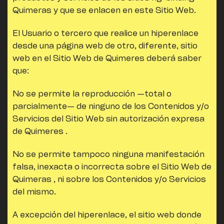
Quimeras y que se enlacen en este Sitio Web.
El Usuario o tercero que realice un hiperenlace
desde una página web de otro, diferente, sitio
web en el Sitio Web de
Quimeres
deberá saber
que:
No se permite la reproducción —total o
parcialmente— de ninguno de los Contenidos y/o
Servicios del Sitio Web sin autorización expresa
de
Quimeres
.
No se permite tampoco ninguna manifestación
falsa, inexacta o incorrecta sobre el Sitio Web de
Quimeras
, ni sobre los Contenidos y/o Servicios
del mismo.
A excepción del hiperenlace, el sitio web donde