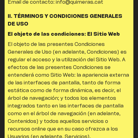
Email de contacto:
info@quimeras.cat
II. TÉRMINOS Y CONDICIONES GENERALES
DE USO
El objeto de las condiciones: El Sitio Web
El objeto de las presentes Condiciones
Generales de Uso (en adelante, Condiciones) es
regular el acceso y la utilización del Sitio Web. A
efectos de las presentes Condiciones se
entenderá como Sitio Web: la apariencia externa
de las interfaces de pantalla, tanto de forma
estática como de forma dinámica, es decir, el
árbol de navegación; y todos los elementos
integrados tanto en las interfaces de pantalla
como en el árbol de navegación (en adelante,
Contenidos) y todos aquellos servicios o
recursos online que en su caso ofrezca a los
Usuarios (en adelante, Servicios).