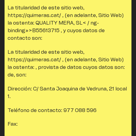
La titularidad de este sitio web,
https://quimeras.cat/
, (en adelante, Sitio Web)
la ostenta:
QUALITY MERA, SL< / ng-
binding»>B55613715
, y cuyos datos de
contacto son:
La titularidad de este sitio web,
https://quimeras.cat/
, (en adelante, Sitio Web)
la ostenta: , provista de datos cuyos datos son:
de, son:
Dirección:
C/ Santa Joaquina de Vedruna, 21 local
1.
Teléfono de contacto:
977 088 596
Fax: