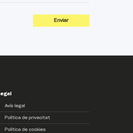
Enviar
Legal
Avís legal
Política de privacitat
Política de cookies