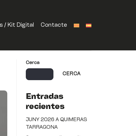
/ Kit Digital
Contacte
Cerca
CERCA
Entradas
recientes
JUNY 2026 A QUIMERAS
TARRAGONA