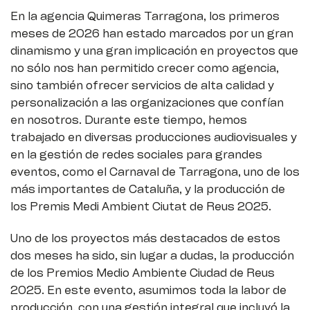
En la agencia Quimeras Tarragona, los primeros
meses de 2026 han estado marcados por un gran
dinamismo y una gran implicación en proyectos que
no sólo nos han permitido crecer como agencia,
sino también ofrecer servicios de alta calidad y
personalización a las organizaciones que confían
en nosotros. Durante este tiempo, hemos
trabajado en diversas producciones audiovisuales y
en la gestión de redes sociales para grandes
eventos, como el Carnaval de Tarragona, uno de los
más importantes de Cataluña, y la producción de
los Premis Medi Ambient Ciutat de Reus 2025.
Uno de los proyectos más destacados de estos
dos meses ha sido, sin lugar a dudas, la producción
de los Premios Medio Ambiente Ciudad de Reus
2025. En este evento, asumimos toda la labor de
producción, con una gestión integral que incluyó la