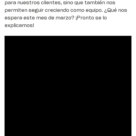
para nuestros clientes, sino que también nos
permiten seguir creciendo como equipo. ¿Qué nos
espera este mes de marzo? ¡Pronto se lo
explicamos!