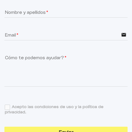
Nombre y apellidos
email
Email
Cómo te podemos ayudar?
Acepto las condiciones de uso y la política de
privacidad.