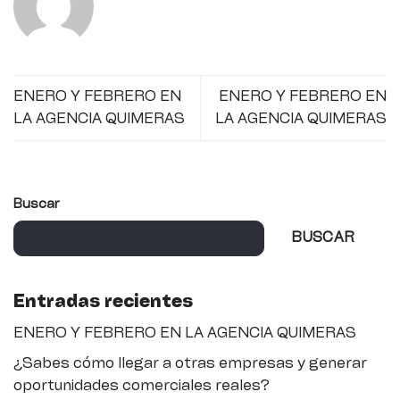
ENERO Y FEBRERO EN
ENERO Y FEBRERO EN
LA AGENCIA QUIMERAS
LA AGENCIA QUIMERAS
Buscar
BUSCAR
Entradas recientes
ENERO Y FEBRERO EN LA AGENCIA QUIMERAS
¿Sabes cómo llegar a otras empresas y generar
oportunidades comerciales reales?