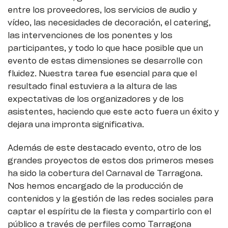
entre los proveedores, los servicios de audio y
vídeo, las necesidades de decoración, el catering,
las intervenciones de los ponentes y los
participantes, y todo lo que hace posible que un
evento de estas dimensiones se desarrolle con
fluidez. Nuestra tarea fue esencial para que el
resultado final estuviera a la altura de las
expectativas de los organizadores y de los
asistentes, haciendo que este acto fuera un éxito y
dejara una impronta significativa.
Además de este destacado evento, otro de los
grandes proyectos de estos dos primeros meses
ha sido la cobertura del Carnaval de Tarragona.
Nos hemos encargado de la producción de
contenidos y la gestión de las redes sociales para
captar el espíritu de la fiesta y compartirlo con el
público a través de perfiles como Tarragona