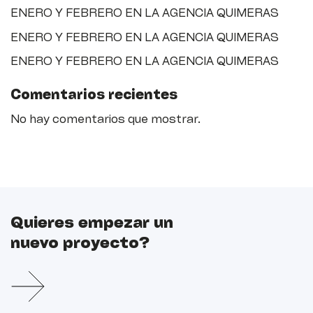
ENERO Y FEBRERO EN LA AGENCIA QUIMERAS
ENERO Y FEBRERO EN LA AGENCIA QUIMERAS
ENERO Y FEBRERO EN LA AGENCIA QUIMERAS
Comentarios recientes
No hay comentarios que mostrar.
Quieres empezar un
nuevo proyecto?