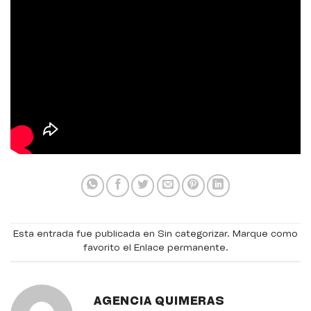
Esta entrada fue publicada en
Sin categorizar
. Marque como
favorito el
Enlace permanente
.
AGENCIA QUIMERAS