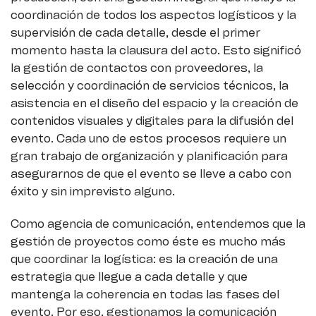
coordinación de todos los aspectos logísticos y la
supervisión de cada detalle, desde el primer
momento hasta la clausura del acto. Esto significó
la gestión de contactos con proveedores, la
selección y coordinación de servicios técnicos, la
asistencia en el diseño del espacio y la creación de
contenidos visuales y digitales para la difusión del
evento. Cada uno de estos procesos requiere un
gran trabajo de organización y planificación para
asegurarnos de que el evento se lleve a cabo con
éxito y sin imprevisto alguno.
Como agencia de comunicación, entendemos que la
gestión de proyectos como éste es mucho más
que coordinar la logística: es la creación de una
estrategia que llegue a cada detalle y que
mantenga la coherencia en todas las fases del
evento. Por eso, gestionamos la comunicación