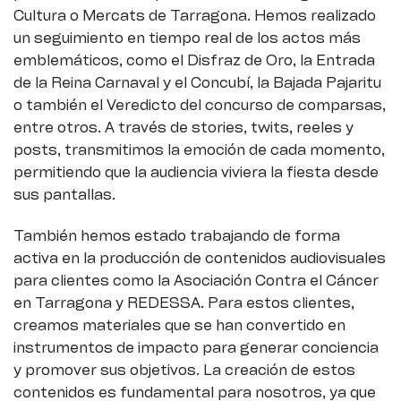
Cultura o Mercats de Tarragona. Hemos realizado
un seguimiento en tiempo real de los actos más
emblemáticos, como el Disfraz de Oro, la Entrada
de la Reina Carnaval y el Concubí, la Bajada Pajaritu
o también el Veredicto del concurso de comparsas,
entre otros. A través de stories, twits, reeles y
posts, transmitimos la emoción de cada momento,
permitiendo que la audiencia viviera la fiesta desde
sus pantallas.
También hemos estado trabajando de forma
activa en la producción de contenidos audiovisuales
para clientes como la Asociación Contra el Cáncer
en Tarragona y REDESSA. Para estos clientes,
creamos materiales que se han convertido en
instrumentos de impacto para generar conciencia
y promover sus objetivos. La creación de estos
contenidos es fundamental para nosotros, ya que